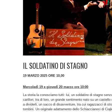
IL SOLDATINO DI STAGNO
19 MARZO 2025 ORE 10,00
Mercoledì 19 e giovedì 20 marzo ore 10:00
La storia la conosciamo tutti: lui, un soldatino di stagno senz
carillon; tra di loro, un grande sentimento nato su un castello
a dividerli, un sacco di disavventure, tra cui ragazzacci di s
tombini. Un originale adattamento dello Schiaccianoci di Ciajko