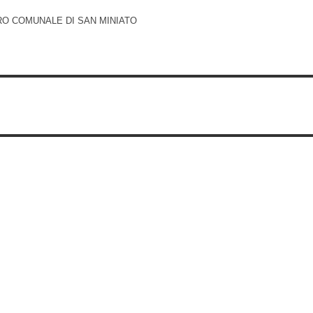
RO COMUNALE DI SAN MINIATO