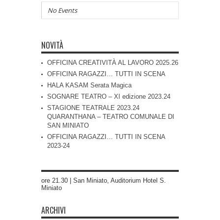
No Events
NOVITÀ
OFFICINA CREATIVITÀ AL LAVORO 2025.26
OFFICINA RAGAZZI… TUTTI IN SCENA
HALA KASAM Serata Magica
SOGNARE TEATRO – XI edizione 2023.24
STAGIONE TEATRALE 2023.24
QUARANTHANA – TEATRO COMUNALE DI
SAN MINIATO
OFFICINA RAGAZZI… TUTTI IN SCENA
2023-24
ore 21.30 | San Miniato, Auditorium Hotel S.
Miniato
ARCHIVI