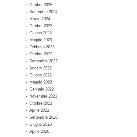
Ottobre 2025
Settembre 2024
Marzo 2024
Ottobre 2023
Giugno 2023
Maggio 2023
Febbraio 2023
Ottobre 2022
Settembre 2022
Agosto 2022
Giugno 2022
Maggio 2022
Gennaio 2022
Novembre 2021
Ottobre 2021
Aprile 2021
Settembre 2020
Giugno 2020
Aprile 2020