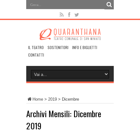
IL TEATRO
SOSTENITORI
INFO E BIGLIETTI
CONTATTI
Home
>
2019
>
Dicembre
Archivi Mensili:
Dicembre
2019