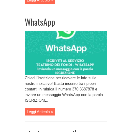
Leggi Articolo »
WhatsApp
Chiedi l’iscrizione per ricevere le info sulle
nostre iniziative! Basta inserire tra i propri
contatti in rubrica il numero 370 3687878 e
inviare un messaggio WhatsApp con la parola
ISCRIZIONE.
Leggi Articolo »