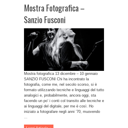
Mostra Fotografica –
Sanzio Fusconi
Mostra fotografica 13 dicembre – 10 gennaio
SANZIO FUSCONI Chi ha incontrato la
fotografia, come me, nel secolo scorso, si è
formato utilizzando tecniche e linguaggi del tutto
analogici e, probabilmente, ancora oggi, sta
facendo un po’ i conti col transito alle tecniche e
ai linguaggi del digitale, per me è così. Ho
iniziato a fotografare negli anni ’70, muovendo
...