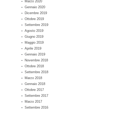
Marzo 2020
Gennaio 2020
Dicembre 2019
Ottobre 2019
Settembre 2019
Agosto 2019
Giugno 2019
Maggio 2019
Aprile 2019
Gennaio 2019
Novembre 2018
Ottobre 2018
Settembre 2018
Marzo 2018
Gennaio 2018
Ottobre 2017
Settembre 2017
Marzo 2017
Settembre 2016