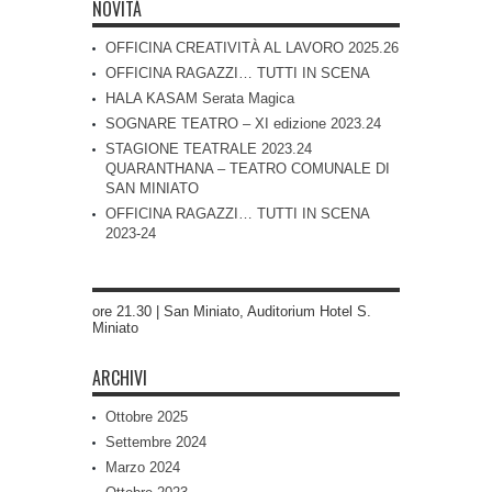
NOVITÀ
OFFICINA CREATIVITÀ AL LAVORO 2025.26
OFFICINA RAGAZZI… TUTTI IN SCENA
HALA KASAM Serata Magica
SOGNARE TEATRO – XI edizione 2023.24
STAGIONE TEATRALE 2023.24
QUARANTHANA – TEATRO COMUNALE DI
SAN MINIATO
OFFICINA RAGAZZI… TUTTI IN SCENA
2023-24
ore 21.30 | San Miniato, Auditorium Hotel S.
Miniato
ARCHIVI
Ottobre 2025
Settembre 2024
Marzo 2024