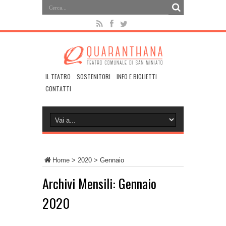
IL TEATRO
SOSTENITORI
INFO E BIGLIETTI
CONTATTI
Home
>
2020
>
Gennaio
Archivi Mensili:
Gennaio
2020