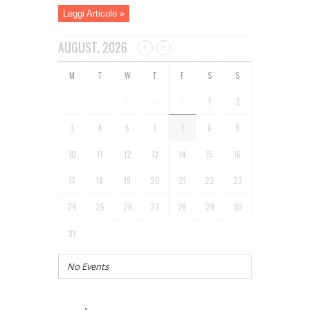
Leggi Articolo »
AUGUST, 2026
-
-
-
-
-
1
2
3
4
5
6
7
8
9
10
11
12
13
14
15
16
17
18
19
20
21
22
23
24
25
26
27
28
29
30
31
No Events