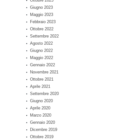
Ottobre 2023
Giugno 2023
Maggio 2023
Febbraio 2023
Ottobre 2022
Settembre 2022
Agosto 2022
Giugno 2022
Maggio 2022
Gennaio 2022
Novembre 2021
Ottobre 2021
Aprile 2021
Settembre 2020
Giugno 2020
Aprile 2020
Marzo 2020
Gennaio 2020
Dicembre 2019
Ottobre 2019