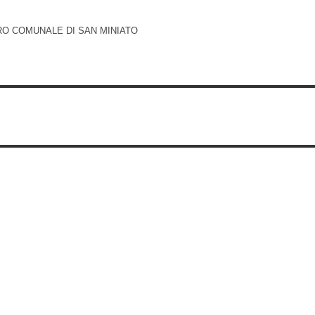
RO COMUNALE DI SAN MINIATO