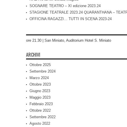
SOGNARE TEATRO – XI edizione 2023.24
STAGIONE TEATRALE 2023.24 QUARANTHANA – TEAT
OFFICINA RAGAZZI… TUTTI IN SCENA 2023-24
ore 21.30 | San Miniato, Auditorium Hotel S. Miniato
ARCHIVI
Ottobre 2025
Settembre 2024
Marzo 2024
Ottobre 2023
Giugno 2023
Maggio 2023
Febbraio 2023
Ottobre 2022
Settembre 2022
Agosto 2022