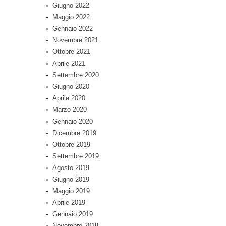
Giugno 2022
Maggio 2022
Gennaio 2022
Novembre 2021
Ottobre 2021
Aprile 2021
Settembre 2020
Giugno 2020
Aprile 2020
Marzo 2020
Gennaio 2020
Dicembre 2019
Ottobre 2019
Settembre 2019
Agosto 2019
Giugno 2019
Maggio 2019
Aprile 2019
Gennaio 2019
Novembre 2018