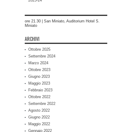
2023-24
ore 21.30 | San Miniato, Auditorium Hotel S.
Miniato
ARCHIVI
Ottobre 2025
Settembre 2024
Marzo 2024
Ottobre 2023
Giugno 2023
Maggio 2023
Febbraio 2023
Ottobre 2022
Settembre 2022
Agosto 2022
Giugno 2022
Maggio 2022
Gennaio 2022