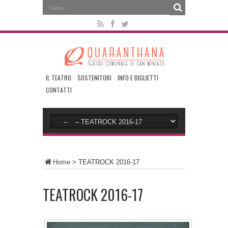
IL TEATRO
SOSTENITORI
INFO E BIGLIETTI
CONTATTI
Home
>
TEATROCK 2016-17
TEATROCK 2016-17