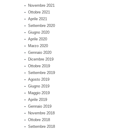
Novembre 2021
Ottobre 2021
Aprile 2021
Settembre 2020
Giugno 2020
Aprile 2020
Marzo 2020
Gennaio 2020
Dicembre 2019
Ottobre 2019
Settembre 2019
Agosto 2019
Giugno 2019
Maggio 2019
Aprile 2019
Gennaio 2019
Novembre 2018
Ottobre 2018
Settembre 2018