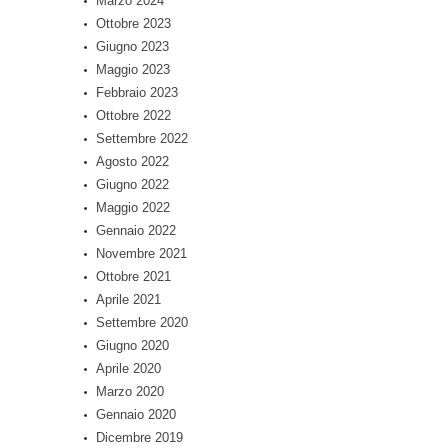
Marzo 2024
Ottobre 2023
Giugno 2023
Maggio 2023
Febbraio 2023
Ottobre 2022
Settembre 2022
Agosto 2022
Giugno 2022
Maggio 2022
Gennaio 2022
Novembre 2021
Ottobre 2021
Aprile 2021
Settembre 2020
Giugno 2020
Aprile 2020
Marzo 2020
Gennaio 2020
Dicembre 2019