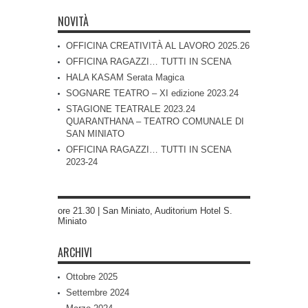
NOVITÀ
OFFICINA CREATIVITÀ AL LAVORO 2025.26
OFFICINA RAGAZZI… TUTTI IN SCENA
HALA KASAM Serata Magica
SOGNARE TEATRO – XI edizione 2023.24
STAGIONE TEATRALE 2023.24
QUARANTHANA – TEATRO COMUNALE DI
SAN MINIATO
OFFICINA RAGAZZI… TUTTI IN SCENA
2023-24
ore 21.30 | San Miniato, Auditorium Hotel S.
Miniato
ARCHIVI
Ottobre 2025
Settembre 2024