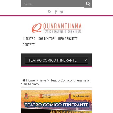
IL TEATRO
SOSTENITORI
INFO E BIGLIETTI
CONTATTI
Home
>
news
>
Teatro Comico Itinerante a
San Miniato