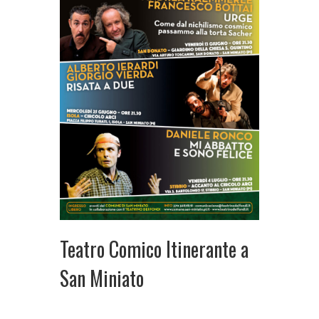
Teatro Comico Itinerante a
San Miniato