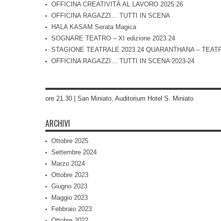
OFFICINA CREATIVITÀ AL LAVORO 2025.26
OFFICINA RAGAZZI… TUTTI IN SCENA
HALA KASAM Serata Magica
SOGNARE TEATRO – XI edizione 2023.24
STAGIONE TEATRALE 2023.24 QUARANTHANA – TEAT
OFFICINA RAGAZZI… TUTTI IN SCENA 2023-24
ore 21.30 | San Miniato, Auditorium Hotel S. Miniato
ARCHIVI
Ottobre 2025
Settembre 2024
Marzo 2024
Ottobre 2023
Giugno 2023
Maggio 2023
Febbraio 2023
Ottobre 2022