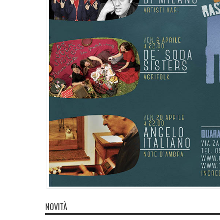
NOVITÀ