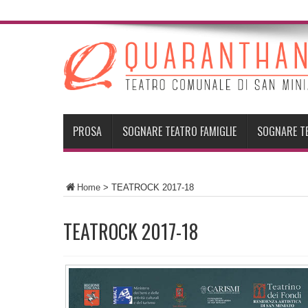
PROSA
SOGNARE TEATRO FAMIGLIE
SOGNARE T
Home
>
TEATROCK 2017-18
TEATROCK 2017-18