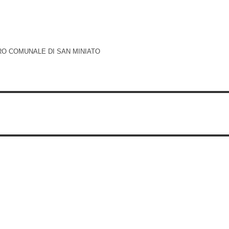
RO COMUNALE DI SAN MINIATO