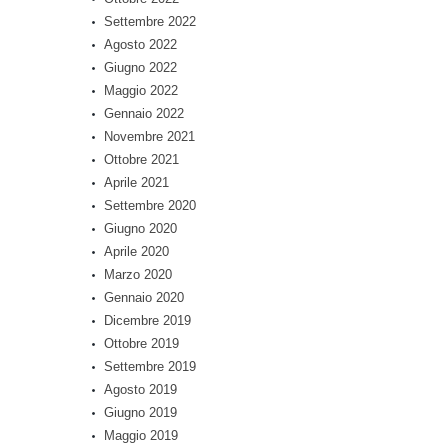
Settembre 2022
Agosto 2022
Giugno 2022
Maggio 2022
Gennaio 2022
Novembre 2021
Ottobre 2021
Aprile 2021
Settembre 2020
Giugno 2020
Aprile 2020
Marzo 2020
Gennaio 2020
Dicembre 2019
Ottobre 2019
Settembre 2019
Agosto 2019
Giugno 2019
Maggio 2019