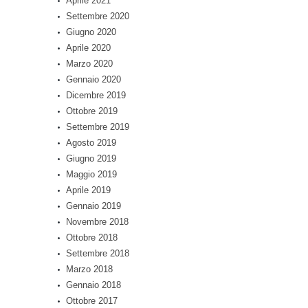
Aprile 2021
Settembre 2020
Giugno 2020
Aprile 2020
Marzo 2020
Gennaio 2020
Dicembre 2019
Ottobre 2019
Settembre 2019
Agosto 2019
Giugno 2019
Maggio 2019
Aprile 2019
Gennaio 2019
Novembre 2018
Ottobre 2018
Settembre 2018
Marzo 2018
Gennaio 2018
Ottobre 2017