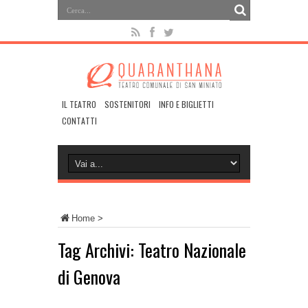
IL TEATRO
SOSTENITORI
INFO E BIGLIETTI
CONTATTI
Home
>
Tag Archivi:
Teatro Nazionale
di Genova