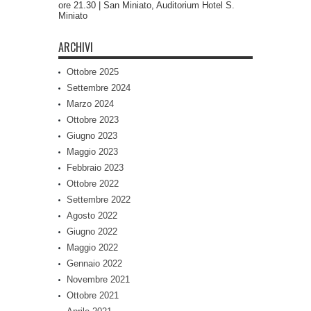
ore 21.30 | San Miniato, Auditorium Hotel S.
Miniato
ARCHIVI
Ottobre 2025
Settembre 2024
Marzo 2024
Ottobre 2023
Giugno 2023
Maggio 2023
Febbraio 2023
Ottobre 2022
Settembre 2022
Agosto 2022
Giugno 2022
Maggio 2022
Gennaio 2022
Novembre 2021
Ottobre 2021