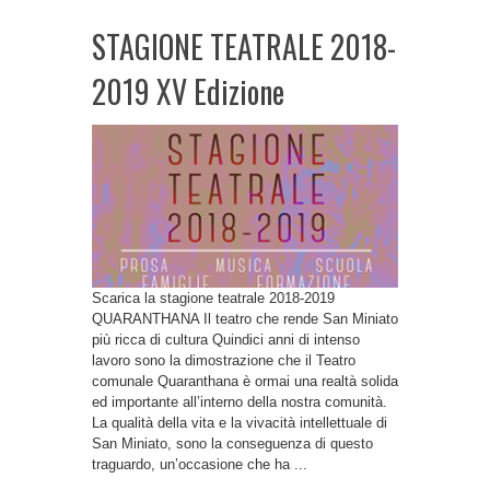
STAGIONE TEATRALE 2018-
2019 XV Edizione
Scarica la stagione teatrale 2018-2019
QUARANTHANA Il teatro che rende San Miniato
più ricca di cultura Quindici anni di intenso
lavoro sono la dimostrazione che il Teatro
comunale Quaranthana è ormai una realtà solida
ed importante all’interno della nostra comunità.
La qualità della vita e la vivacità intellettuale di
San Miniato, sono la conseguenza di questo
traguardo, un’occasione che ha ...