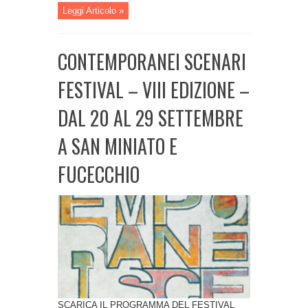
Leggi Articolo »
CONTEMPORANEI SCENARI
FESTIVAL – VIII EDIZIONE –
DAL 20 AL 29 SETTEMBRE
A SAN MINIATO E
FUCECCHIO
SCARICA IL PROGRAMMA DEL FESTIVAL