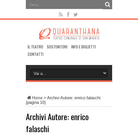
IL TEATRO
SOSTENITORI
INFO E BIGLIETTI
CONTATTI
Home
>
Archivi Autore: enrico falaschi
(pagina 10)
Archivi Autore: enrico
falaschi