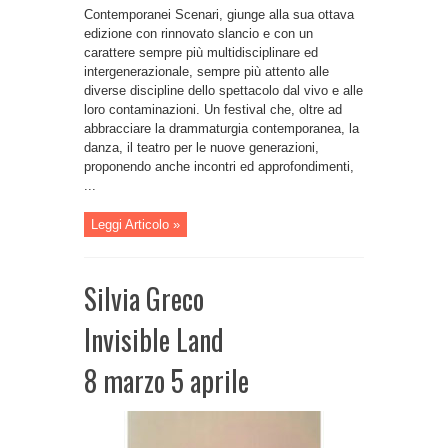
Contemporanei Scenari, giunge alla sua ottava
edizione con rinnovato slancio e con un
carattere sempre più multidisciplinare ed
intergenerazionale, sempre più attento alle
diverse discipline dello spettacolo dal vivo e alle
loro contaminazioni. Un festival che, oltre ad
abbracciare la drammaturgia contemporanea, la
danza, il teatro per le nuove generazioni,
proponendo anche incontri ed approfondimenti,
...
Leggi Articolo »
Silvia Greco
Invisible Land
8 marzo 5 aprile