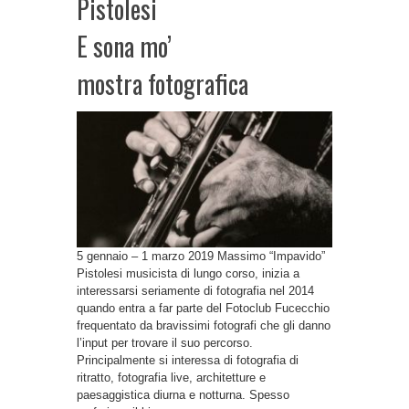
Pistolesi
E sona mo’
mostra fotografica
5 gennaio – 1 marzo 2019 Massimo “Impavido”
Pistolesi musicista di lungo corso, inizia a
interessarsi seriamente di fotografia nel 2014
quando entra a far parte del Fotoclub Fucecchio
frequentato da bravissimi fotografi che gli danno
l’input per trovare il suo percorso.
Principalmente si interessa di fotografia di
ritratto, fotografia live, architetture e
paesaggistica diurna e notturna. Spesso