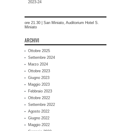
2023-24
ore 21.30 | San Miniato, Auditorium Hotel S.
Miniato
ARCHIVI
Ottobre 2025
Settembre 2024
Marzo 2024
Ottobre 2023
Giugno 2023
Maggio 2023
Febbraio 2023
Ottobre 2022
Settembre 2022
Agosto 2022
Giugno 2022
Maggio 2022