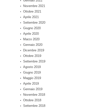
Gennaio 2022
Novembre 2021
Ottobre 2021
Aprile 2021
Settembre 2020
Giugno 2020
Aprile 2020
Marzo 2020
Gennaio 2020
Dicembre 2019
Ottobre 2019
Settembre 2019
Agosto 2019
Giugno 2019
Maggio 2019
Aprile 2019
Gennaio 2019
Novembre 2018
Ottobre 2018
Settembre 2018