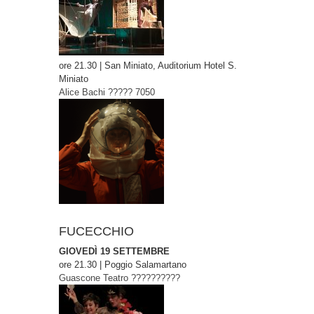
ore 21.30 | San Miniato, Auditorium Hotel S.
Miniato
Alice Bachi
????? 7050
FUCECCHIO
GIOVEDÌ 19 SETTEMBRE
ore 21.30 | Poggio Salamartano
Guascone Teatro
??????????