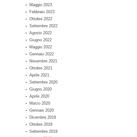
Maggio 2023
Febbraio 2023
Ottobre 2022
Settembre 2022
Agosto 2022
Giugno 2022
Maggio 2022
Gennaio 2022
Novembre 2021
Ottobre 2021
Aprile 2021
Settembre 2020
Giugno 2020
Aprile 2020
Marzo 2020
Gennaio 2020
Dicembre 2019
Ottobre 2019
Settembre 2019