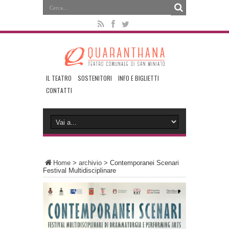
IL TEATRO
SOSTENITORI
INFO E BIGLIETTI
CONTATTI
Home
>
archivio
>
Contemporanei Scenari
Festival Multidisciplinare