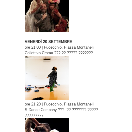
VENERDÌ 20 SETTEMBRE
ore 21.00 | Fucecchio, Piazza Montanelli
Collettivo Croma
??? ?? ????? ???????
ore 21.20 | Fucecchio, Piazza Montanelli
S Dance Company
???. ?? ??????? ?????
?????????