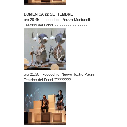
DOMENICA 22 SETTEMBRE
ore 20.45 | Fucecchio, Piazza Montanelli
Teatrino dei Fondi
?? ?????? ?? ?????
ore 21.30 | Fucecchio, Nuovo Teatro Pacini
Teatrino dei Fondi
?’???????