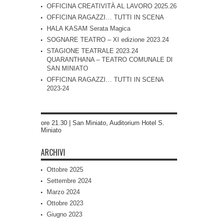
OFFICINA CREATIVITÀ AL LAVORO 2025.26
OFFICINA RAGAZZI… TUTTI IN SCENA
HALA KASAM Serata Magica
SOGNARE TEATRO – XI edizione 2023.24
STAGIONE TEATRALE 2023.24
QUARANTHANA – TEATRO COMUNALE DI
SAN MINIATO
OFFICINA RAGAZZI… TUTTI IN SCENA
2023-24
ore 21.30 | San Miniato, Auditorium Hotel S.
Miniato
ARCHIVI
Ottobre 2025
Settembre 2024
Marzo 2024
Ottobre 2023
Giugno 2023