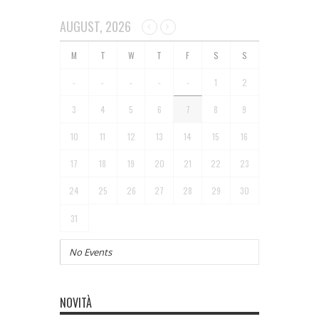
AUGUST, 2026
-
-
-
-
-
1
2
3
4
5
6
7
8
9
10
11
12
13
14
15
16
17
18
19
20
21
22
23
24
25
26
27
28
29
30
31
No Events
NOVITÀ