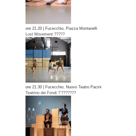
ore 21.20 | Fucecchio, Piazza Montanelli
Lost Movement
?????
ore 21.30 | Fucecchio, Nuovo Teatro Pacini
Teatrino dei Fondi
?’???????