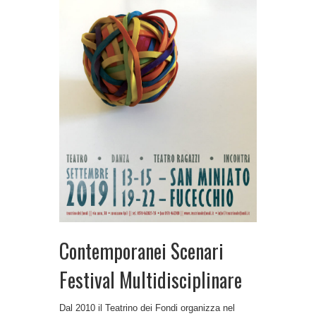
Contemporanei Scenari
Festival Multidisciplinare
Dal 2010 il Teatrino dei Fondi organizza nel