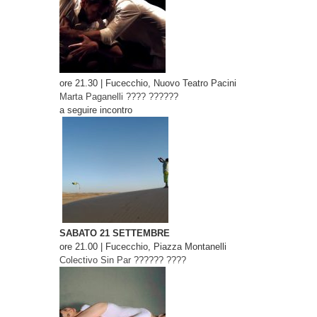
ore 21.30 | Fucecchio, Nuovo Teatro Pacini
Marta Paganelli
???? ??????
a seguire incontro
SABATO 21 SETTEMBRE
ore 21.00 | Fucecchio, Piazza Montanelli
Colectivo Sin Par
?????? ????