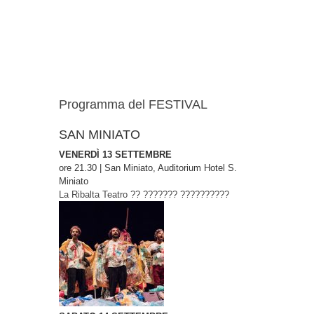
Programma del FESTIVAL
SAN MINIATO
VENERDÌ 13 SETTEMBRE
ore 21.30 | San Miniato, Auditorium Hotel S.
Miniato
La Ribalta Teatro
?? ??????? ??????????