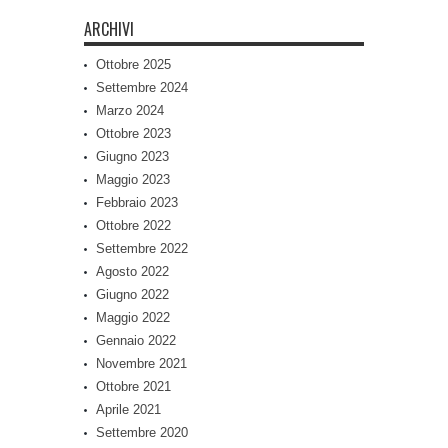
ARCHIVI
Ottobre 2025
Settembre 2024
Marzo 2024
Ottobre 2023
Giugno 2023
Maggio 2023
Febbraio 2023
Ottobre 2022
Settembre 2022
Agosto 2022
Giugno 2022
Maggio 2022
Gennaio 2022
Novembre 2021
Ottobre 2021
Aprile 2021
Settembre 2020