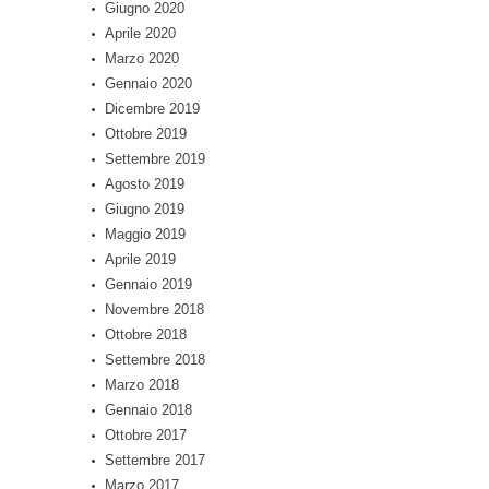
Giugno 2020
Aprile 2020
Marzo 2020
Gennaio 2020
Dicembre 2019
Ottobre 2019
Settembre 2019
Agosto 2019
Giugno 2019
Maggio 2019
Aprile 2019
Gennaio 2019
Novembre 2018
Ottobre 2018
Settembre 2018
Marzo 2018
Gennaio 2018
Ottobre 2017
Settembre 2017
Marzo 2017