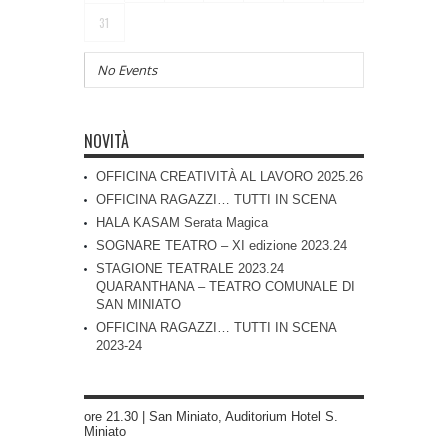
31
No Events
NOVITÀ
OFFICINA CREATIVITÀ AL LAVORO 2025.26
OFFICINA RAGAZZI… TUTTI IN SCENA
HALA KASAM Serata Magica
SOGNARE TEATRO – XI edizione 2023.24
STAGIONE TEATRALE 2023.24
QUARANTHANA – TEATRO COMUNALE DI
SAN MINIATO
OFFICINA RAGAZZI… TUTTI IN SCENA
2023-24
ore 21.30 | San Miniato, Auditorium Hotel S.
Miniato