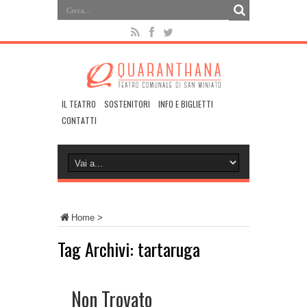
IL TEATRO
SOSTENITORI
INFO E BIGLIETTI
CONTATTI
Home
>
Tag Archivi:
tartaruga
Non Trovato