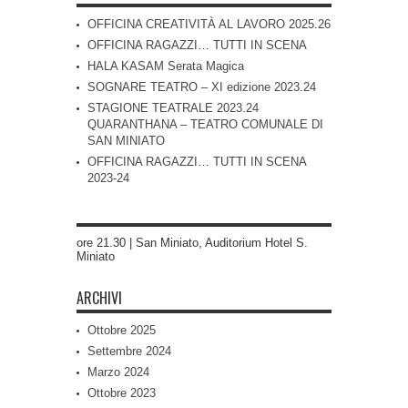
OFFICINA CREATIVITÀ AL LAVORO 2025.26
OFFICINA RAGAZZI… TUTTI IN SCENA
HALA KASAM Serata Magica
SOGNARE TEATRO – XI edizione 2023.24
STAGIONE TEATRALE 2023.24
QUARANTHANA – TEATRO COMUNALE DI
SAN MINIATO
OFFICINA RAGAZZI… TUTTI IN SCENA
2023-24
ore 21.30 | San Miniato, Auditorium Hotel S.
Miniato
ARCHIVI
Ottobre 2025
Settembre 2024
Marzo 2024
Ottobre 2023