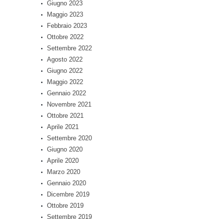
Giugno 2023
Maggio 2023
Febbraio 2023
Ottobre 2022
Settembre 2022
Agosto 2022
Giugno 2022
Maggio 2022
Gennaio 2022
Novembre 2021
Ottobre 2021
Aprile 2021
Settembre 2020
Giugno 2020
Aprile 2020
Marzo 2020
Gennaio 2020
Dicembre 2019
Ottobre 2019
Settembre 2019