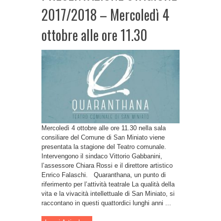
2017/2018 – Mercoledì 4
ottobre alle ore 11.30
Mercoledì 4 ottobre alle ore 11.30 nella sala
consiliare del Comune di San Miniato viene
presentata la stagione del Teatro comunale.
Intervengono il sindaco Vittorio Gabbanini,
l’assessore Chiara Rossi e il direttore artistico
Enrico Falaschi. Quaranthana, un punto di
riferimento per l’attività teatrale La qualità della
vita e la vivacità intellettuale di San Miniato, si
raccontano in questi quattordici lunghi anni ...