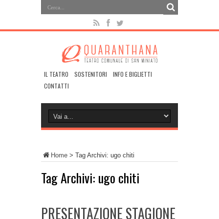
IL TEATRO
SOSTENITORI
INFO E BIGLIETTI
CONTATTI
Home
>
Tag Archivi: ugo chiti
Tag Archivi:
ugo chiti
PRESENTAZIONE STAGIONE