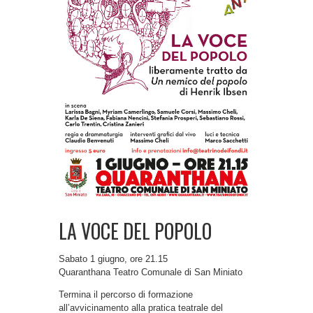
LA VOCE DEL POPOLO
Sabato 1 giugno, ore 21.15
Quaranthana Teatro Comunale di San Miniato
Termina il percorso di formazione
all’avvicinamento alla pratica teatrale del