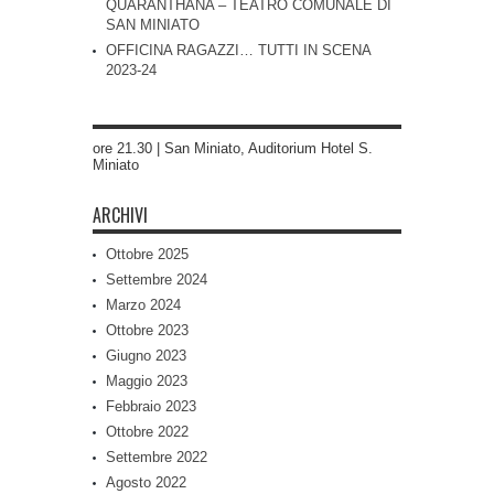
QUARANTHANA – TEATRO COMUNALE DI
SAN MINIATO
OFFICINA RAGAZZI… TUTTI IN SCENA
2023-24
ore 21.30 | San Miniato, Auditorium Hotel S.
Miniato
ARCHIVI
Ottobre 2025
Settembre 2024
Marzo 2024
Ottobre 2023
Giugno 2023
Maggio 2023
Febbraio 2023
Ottobre 2022
Settembre 2022
Agosto 2022