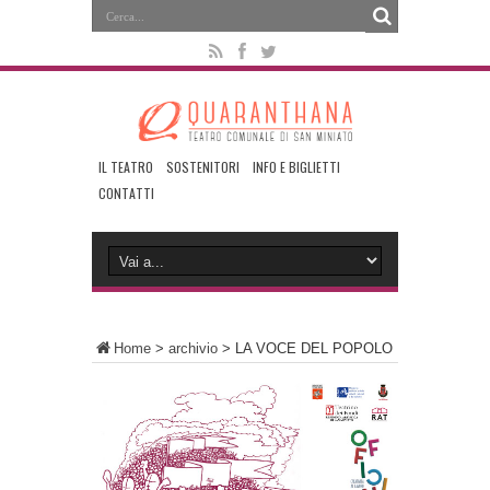
IL TEATRO
SOSTENITORI
INFO E BIGLIETTI
CONTATTI
Home
>
archivio
>
LA VOCE DEL POPOLO