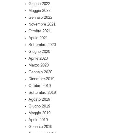
Giugno 2022
Maggio 2022
Gennaio 2022
Novembre 2021
Ottobre 2021
Aprile 2021
Settembre 2020
Giugno 2020
Aprile 2020
Marzo 2020
Gennaio 2020
Dicembre 2019
Ottobre 2019
Settembre 2019
Agosto 2019
Giugno 2019
Maggio 2019
Aprile 2019
Gennaio 2019